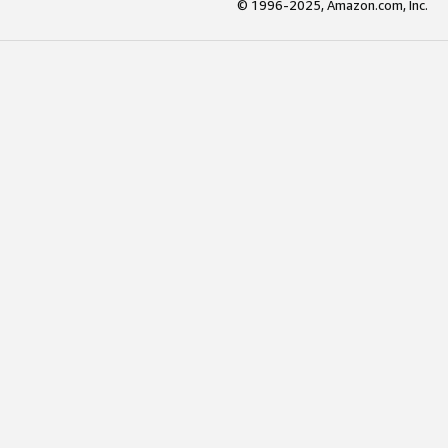
© 1996-2025, Amazon.com, Inc.