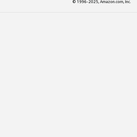
© 1996-2025, Amazon.com, Inc.