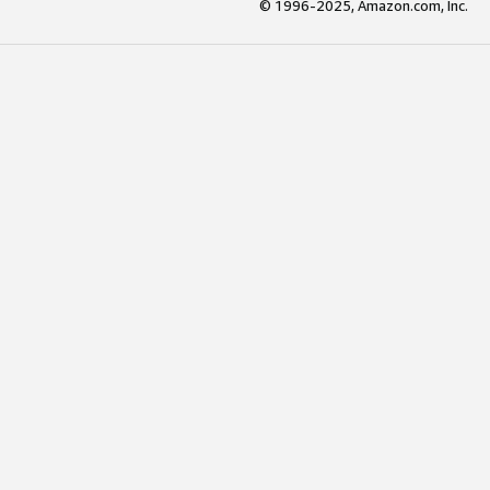
© 1996-2025, Amazon.com, Inc.