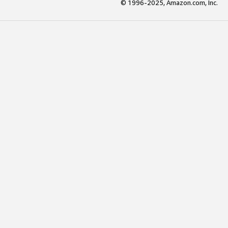
© 1996-2025, Amazon.com, Inc.