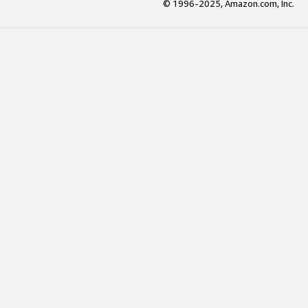
© 1996-2025, Amazon.com, Inc.