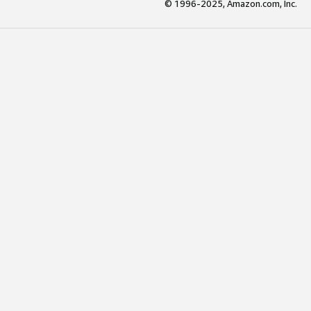
© 1996-2025, Amazon.com, Inc.