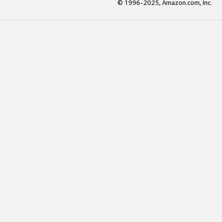
© 1996-2025, Amazon.com, Inc.