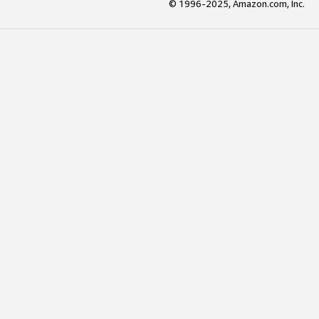
© 1996-2025, Amazon.com, Inc.