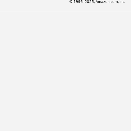
© 1996-2025, Amazon.com, Inc.