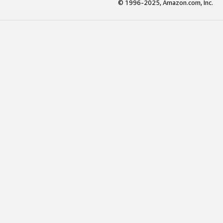
© 1996-2025, Amazon.com, Inc.