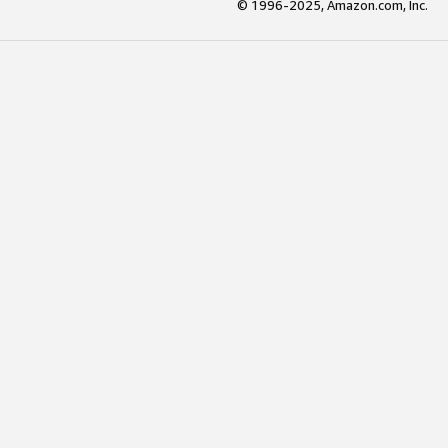
© 1996-2025, Amazon.com, Inc.