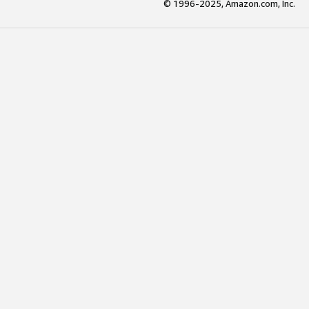
© 1996-2025, Amazon.com, Inc.