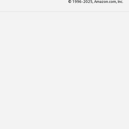
© 1996-2025, Amazon.com, Inc.