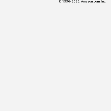
© 1996-2025, Amazon.com, Inc.