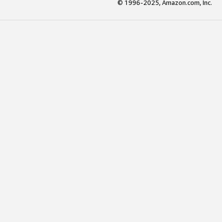
© 1996-2025, Amazon.com, Inc.