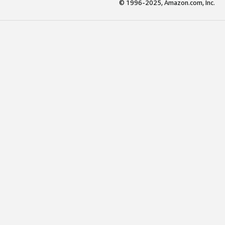
© 1996-2025, Amazon.com, Inc.