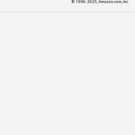
© 1996-2025, Amazon.com, Inc.