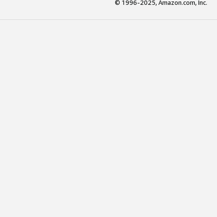
© 1996-2025, Amazon.com, Inc.