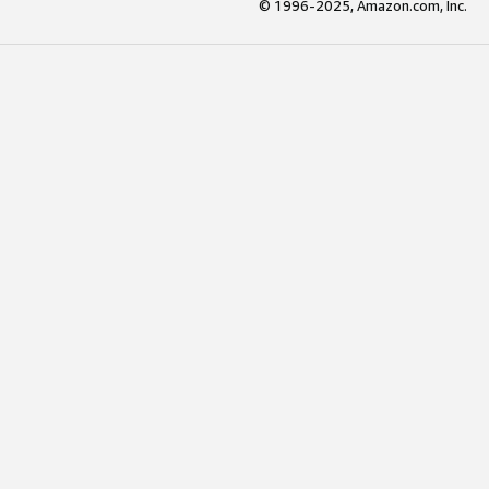
© 1996-2025, Amazon.com, Inc.