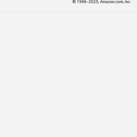
© 1996-2025, Amazon.com, Inc.