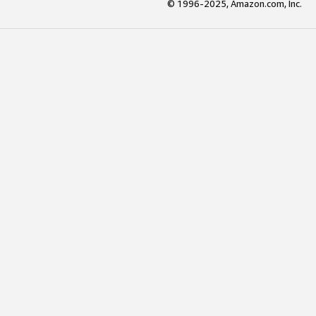
© 1996-2025, Amazon.com, Inc.