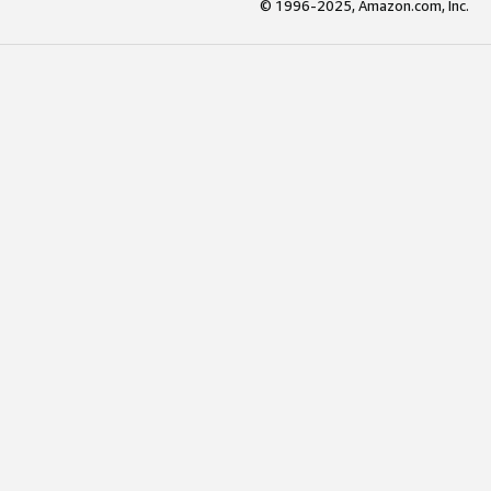
© 1996-2025, Amazon.com, Inc.