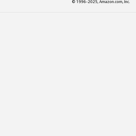
© 1996-2025, Amazon.com, Inc.