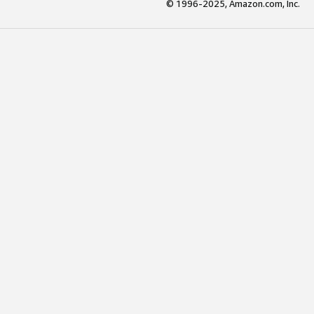
© 1996-2025, Amazon.com, Inc.