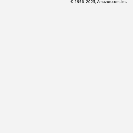
© 1996-2025, Amazon.com, Inc.