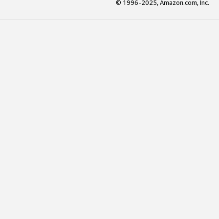
© 1996-2025, Amazon.com, Inc.