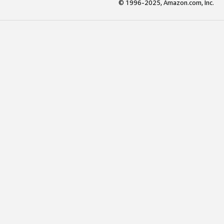
© 1996-2025, Amazon.com, Inc.