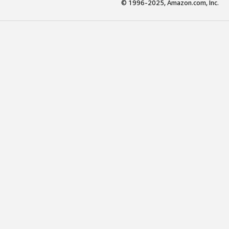
© 1996-2025, Amazon.com, Inc.