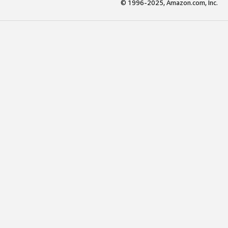
© 1996-2025, Amazon.com, Inc.