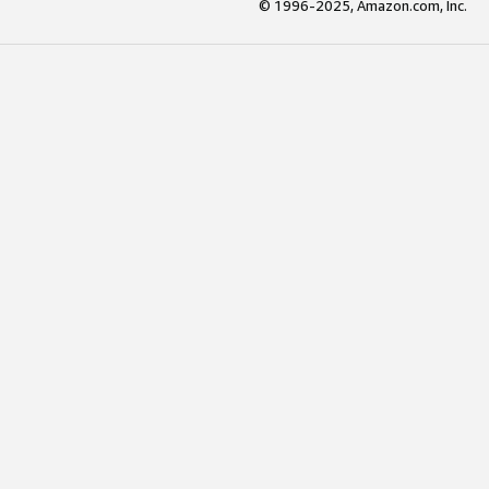
© 1996-2025, Amazon.com, Inc.