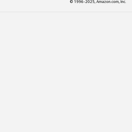
© 1996-2025, Amazon.com, Inc.