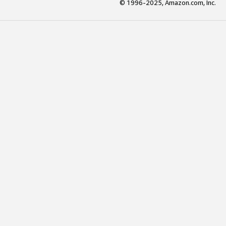
© 1996-2025, Amazon.com, Inc.