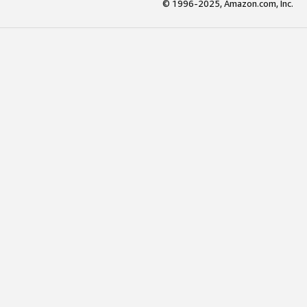
© 1996-2025, Amazon.com, Inc.