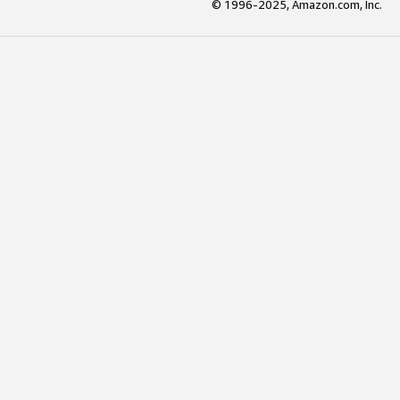
© 1996-2025, Amazon.com, Inc.