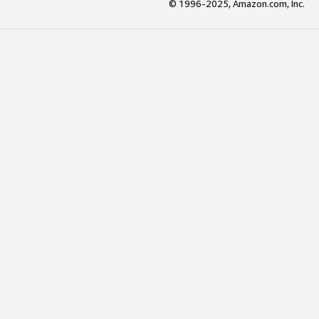
© 1996-2025, Amazon.com, Inc.