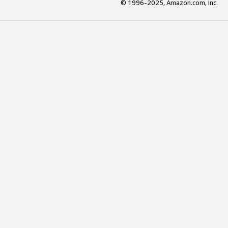
© 1996-2025, Amazon.com, Inc.