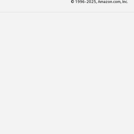
© 1996-2025, Amazon.com, Inc.