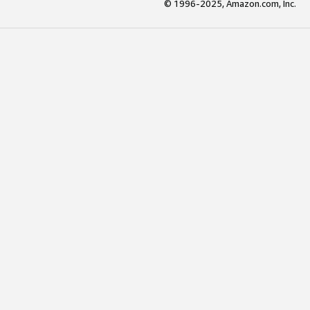
© 1996-2025, Amazon.com, Inc.