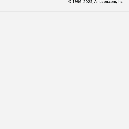
© 1996-2025, Amazon.com, Inc.