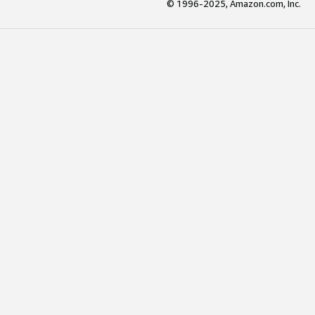
© 1996-2025, Amazon.com, Inc.