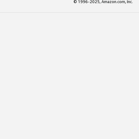
© 1996-2025, Amazon.com, Inc.