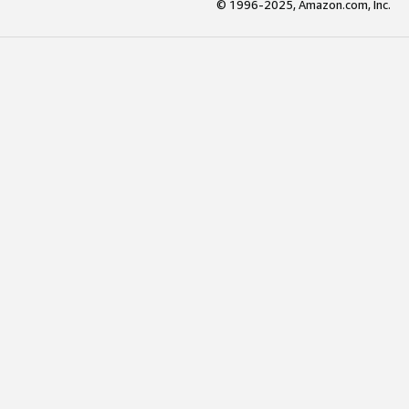
© 1996-2025, Amazon.com, Inc.