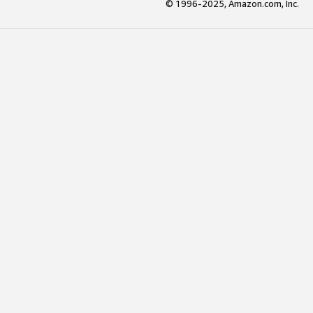
© 1996-2025, Amazon.com, Inc.