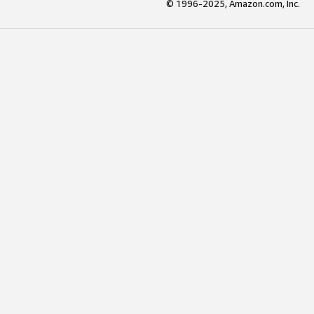
© 1996-2025, Amazon.com, Inc.