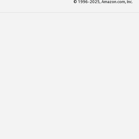
© 1996-2025, Amazon.com, Inc.