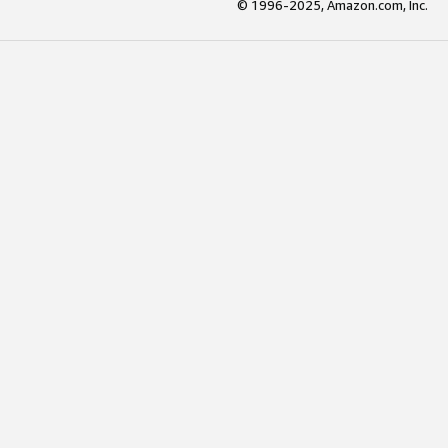
© 1996-2025, Amazon.com, Inc.