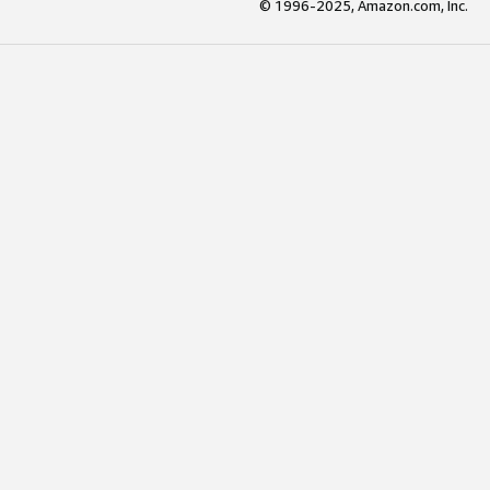
© 1996-2025, Amazon.com, Inc.