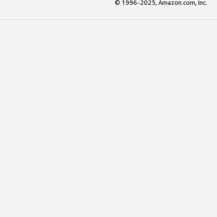
© 1996-2025, Amazon.com, Inc.