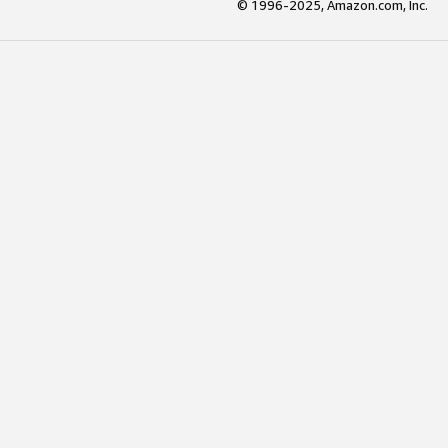
© 1996-2025, Amazon.com, Inc.