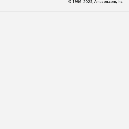
© 1996-2025, Amazon.com, Inc.